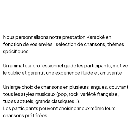
Nous personnalisons notre prestation Karaoké en
fonction de vos envies : sélection de chansons, thèmes
spécifiques.
Un animateur professionnel guide les participants, motive
le public et garantit une expérience fluide et amusante
Un large choix de chansons en plusieurs langues, couvrant
tous les styles musicaux (pop, rock, variété française,
tubes actuels, grands classiques…).
Les participants peuvent choisir par eux même leurs
chansons préférées.